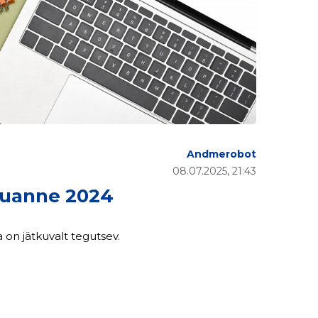
Andmerobot
08.07.2025, 21:43
uanne 2024
on jätkuvalt tegutsev.