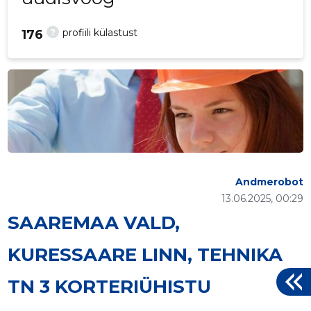
?
profiili külastust
176
Andmerobot
13.06.2025, 00:29
SAAREMAA VALD,
KURESSAARE LINN, TEHNIKA
TN 3 KORTERIÜHISTU