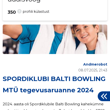
?
profiili külastust
350
Andmerobot
08.07.2025, 21:43
SPORDIKLUBI BALTI BOWLING
MTÜ tegevusaruanne 2024
2024. aasta oli Spordiklubile Balti Bowling kahekümne