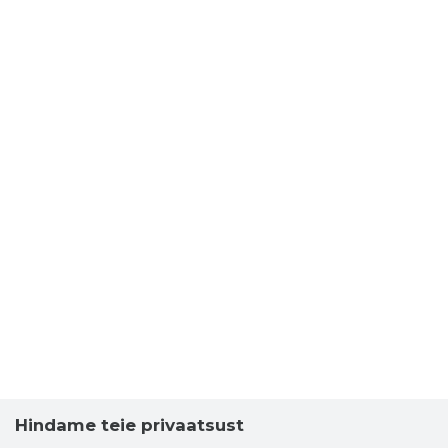
Hindame teie privaatsust