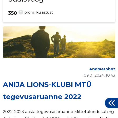
?
profiili külastust
350
Andmerobot
09.01.2024, 10:43
ANIJA LIONS-KLUBI MTÜ
tegevusaruanne 2022
2022-2023 aasta tegevuse aruanne Mittetulundusühing