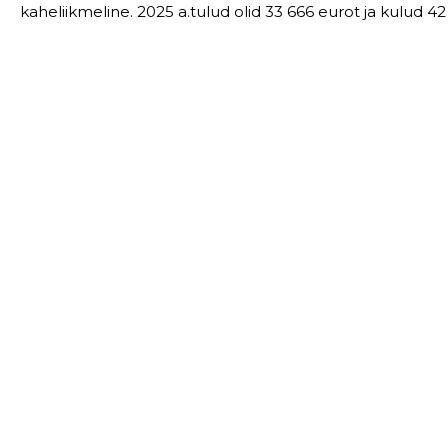
kaheliikmeline. 2025 a.tulud olid 33 666 eurot ja kulud