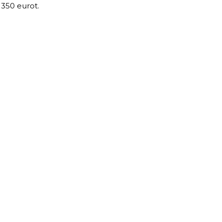
 42 350 eurot.