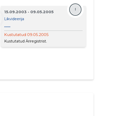
!
15.09.2003 - 09.05.2005
Likvideerija
......
Kustutatud 09.05.2005
Kustutatud Äriregistrist.