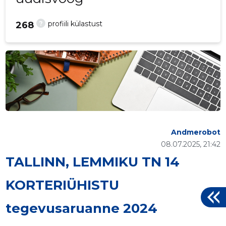
?
profiili külastust
268
Andmerobot
08.07.2025, 21:42
TALLINN, LEMMIKU TN 14
KORTERIÜHISTU
tegevusaruanne 2024