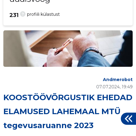
?
profiili külastust
231
Andmerobot
07.07.2024, 19:49
KOOSTÖÖVÕRGUSTIK EHEDAD
ELAMUSED LAHEMAAL MTÜ
tegevusaruanne 2023