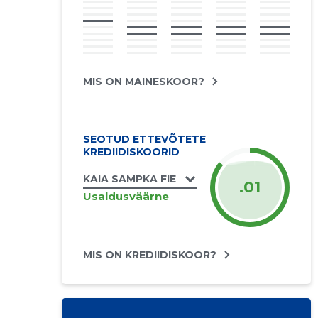
MIS ON MAINESKOOR?
SEOTUD ETTEVÕTETE
KREDIIDISKOORID
KAIA SAMPKA FIE
.01
Usaldusväärne
MIS ON KREDIIDISKOOR?