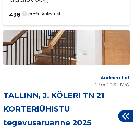
?
profiili külastust
438
Andmerobot
27.06.2026, 17:47
TALLINN, J. KÖLERI TN 21
KORTERIÜHISTU
tegevusaruanne 2025