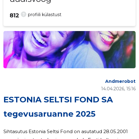
?
profiili külastust
812
Andmerobot
14.04.2026, 15:16
ESTONIA SELTSI FOND SA
tegevusaruanne 2025
Sihtasutus Estonia Seltsi Fond on asutatud 28.05.2001