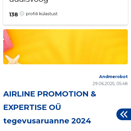
?
profiili külastust
138
Andmerobot
29.06.2025, 05:48
AIRLINE PROMOTION &
EXPERTISE OÜ
tegevusaruanne 2024