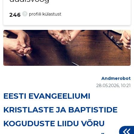
?
profiili külastust
246
Andmerobot
28.05.2026, 10:21
EESTI EVANGEELIUMI
KRISTLASTE JA BAPTISTIDE
KOGUDUSTE LIIDU VÕRU