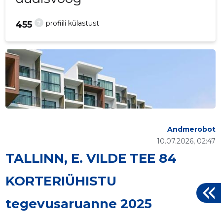
?
profiili külastust
455
Andmerobot
10.07.2026, 02:47
TALLINN, E. VILDE TEE 84
KORTERIÜHISTU
tegevusaruanne 2025