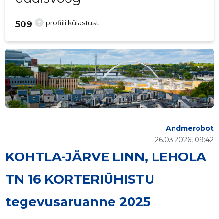
?
profiili külastust
509
Andmerobot
26.03.2026, 09:42
KOHTLA-JÄRVE LINN, LEHOLA
TN 16 KORTERIÜHISTU
tegevusaruanne 2025