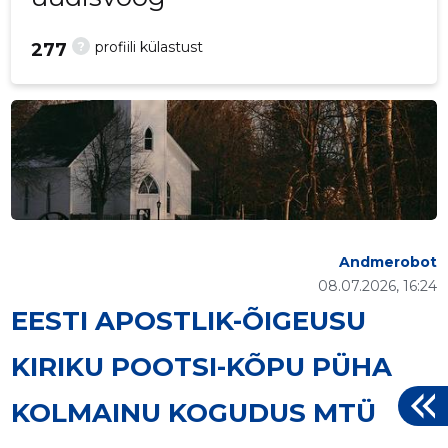
?
profiili külastust
277
Andmerobot
08.07.2026, 16:24
EESTI APOSTLIK-ÕIGEUSU
KIRIKU POOTSI-KÕPU PÜHA
KOLMAINU KOGUDUS MTÜ