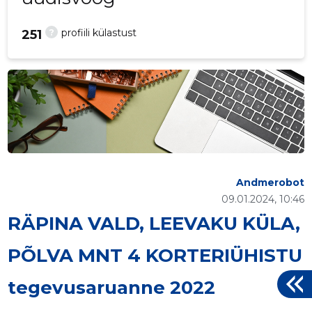
?
profiili külastust
251
Andmerobot
09.01.2024, 10:46
RÄPINA VALD, LEEVAKU KÜLA,
PÕLVA MNT 4 KORTERIÜHISTU
tegevusaruanne 2022