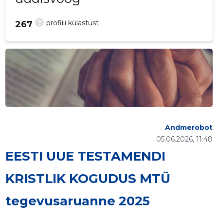
?
profiili külastust
267
Andmerobot
05.06.2026, 11:48
EESTI UUE TESTAMENDI
KRISTLIK KOGUDUS MTÜ
tegevusaruanne 2025