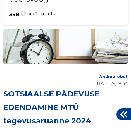
?
profiili külastust
398
Andmerobot
01.07.2025, 18:44
SOTSIAALSE PÄDEVUSE
EDENDAMINE MTÜ
tegevusaruanne 2024