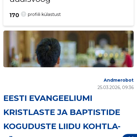
?
profiili külastust
170
Andmerobot
25.03.2026, 09:36
EESTI EVANGEELIUMI
KRISTLASTE JA BAPTISTIDE
KOGUDUSTE LIIDU KOHTLA-