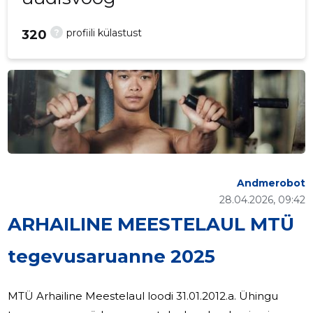
?
profiili külastust
320
Andmerobot
28.04.2026, 09:42
ARHAILINE MEESTELAUL MTÜ
tegevusaruanne 2025
MTÜ Arhailine Meestelaul loodi 31.01.2012.a. Ühingu