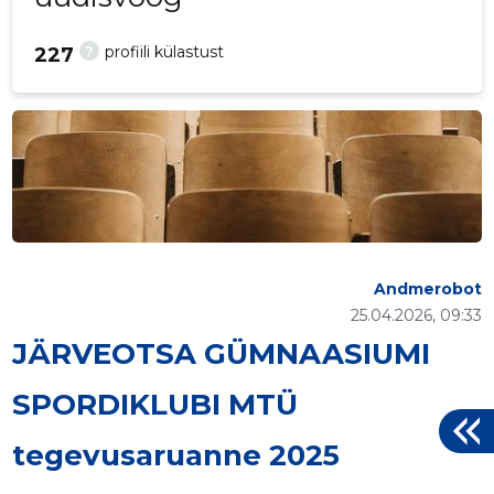
?
profiili külastust
227
Andmerobot
25.04.2026, 09:33
JÄRVEOTSA GÜMNAASIUMI
SPORDIKLUBI MTÜ
tegevusaruanne 2025