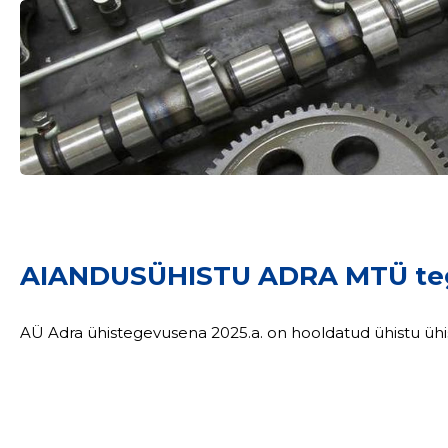
AIANDUSÜHISTU ADRA MTÜ te