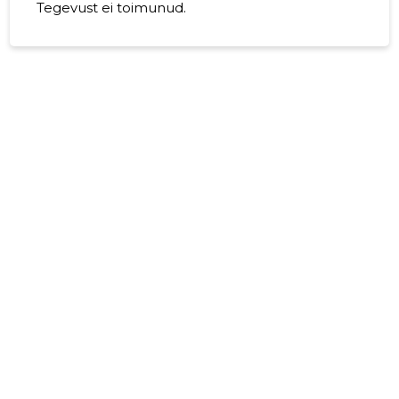
Tegevust ei toimunud.