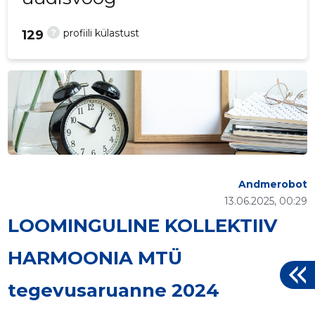
?
profiili külastust
129
Andmerobot
13.06.2025, 00:29
LOOMINGULINE KOLLEKTIIV
HARMOONIA MTÜ
tegevusaruanne 2024