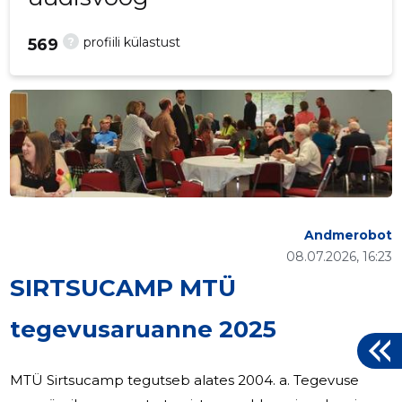
?
profiili külastust
569
Andmerobot
08.07.2026, 16:23
SIRTSUCAMP MTÜ
tegevusaruanne 2025
MTÜ Sirtsucamp tegutseb alates 2004. a. Tegevuse