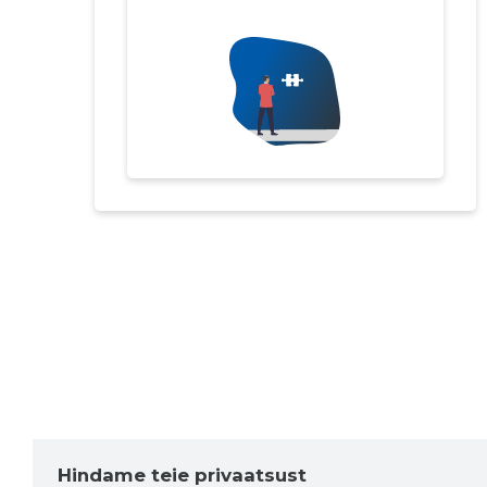
Hindame teie privaatsust