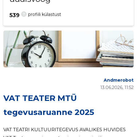
?
profiili külastust
539
Andmerobot
13.06.2026, 11:52
VAT TEATER MTÜ
tegevusaruanne 2025
VAT TEATRI KULTUURITEGEVUS AVALIKES HUVIDES