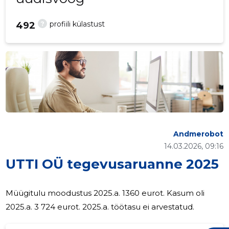
?
profiili külastust
492
Andmerobot
14.03.2026, 09:16
UTTI OÜ tegevusaruanne 2025
Müügitulu moodustus 2025.a. 1360 eurot. Kasum oli
2025.a. 3 724 eurot. 2025.a. töötasu ei arvestatud.