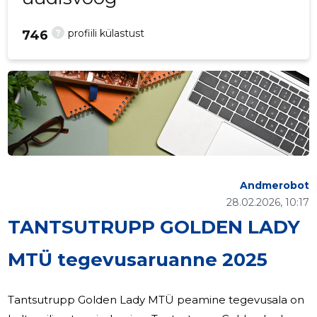
?
profiili külastust
746
Andmerobot
28.02.2026, 10:17
TANTSUTRUPP GOLDEN LADY
MTÜ tegevusaruanne 2025
Tantsutrupp Golden Lady MTÜ peamine tegevusala on