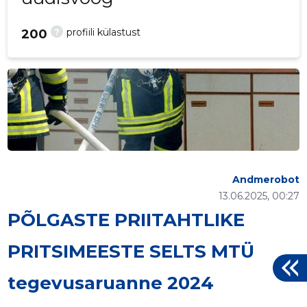
?
profiili külastust
200
Andmerobot
13.06.2025, 00:27
PÕLGASTE PRIITAHTLIKE
PRITSIMEESTE SELTS MTÜ
tegevusaruanne 2024