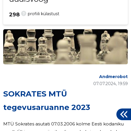
?
profiili külastust
298
Andmerobot
07.07.2024, 19:59
SOKRATES MTÜ
tegevusaruanne 2023
MTÜ Sokrates asutati 07.03.2006 kolme Eesti kodaniku