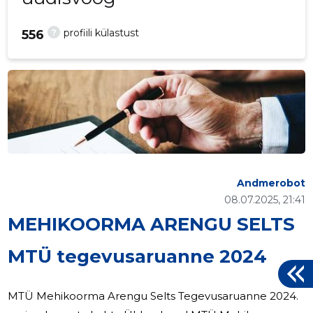
?
profiili külastust
556
Andmerobot
08.07.2025, 21:41
MEHIKOORMA ARENGU SELTS
MTÜ tegevusaruanne 2024
MTÜ Mehikoorma Arengu Selts Tegevusaruanne 2024.