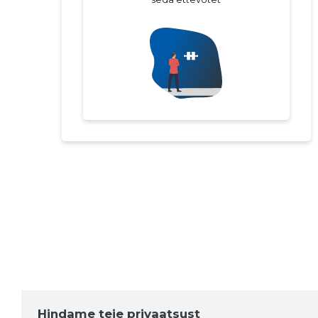
Hindame teie privaatsust