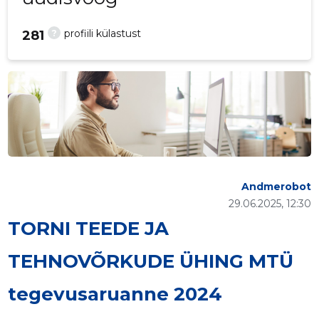
?
profiili külastust
281
Andmerobot
29.06.2025, 12:30
TORNI TEEDE JA
TEHNOVÕRKUDE ÜHING MTÜ
tegevusaruanne 2024