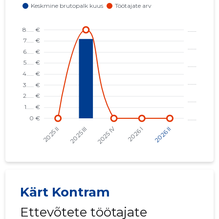
Kärt Kontram
Ettevõtete töötajate