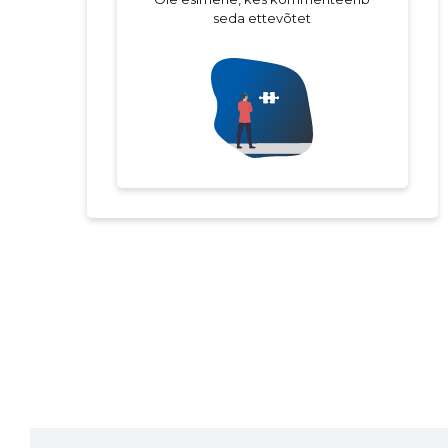
seda ettevõtet