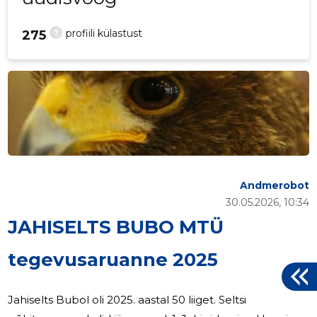
?
profiili külastust
275
Andmerobot
30.05.2026, 10:34
JAHISELTS BUBO MTÜ
tegevusaruanne 2025
Jahiselts Bubol oli 2025. aastal 50 liiget. Seltsi