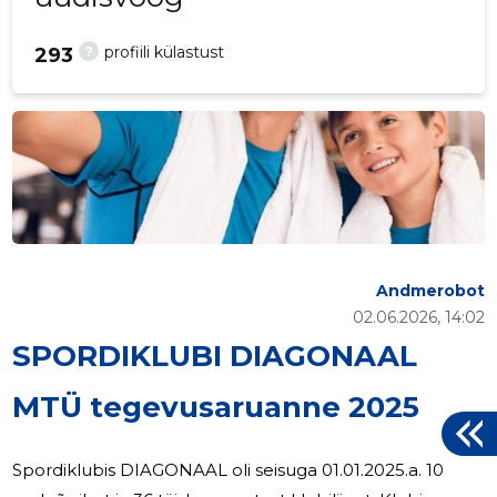
?
profiili külastust
293
Andmerobot
02.06.2026, 14:02
SPORDIKLUBI DIAGONAAL
MTÜ tegevusaruanne 2025
Spordiklubis DIAGONAAL oli seisuga 01.01.2025.a. 10