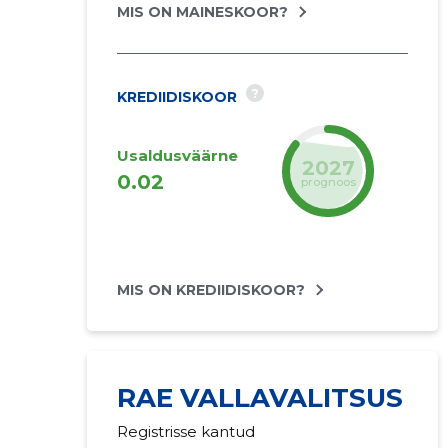
MIS ON MAINESKOOR?
?
KREDIIDISKOOR
Usaldusväärne
2027
0.02
prognoos
MIS ON KREDIIDISKOOR?
RAE VALLAVALITSUS
Registrisse kantud