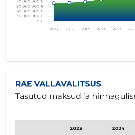
RAE VALLAVALITSUS
Tasutud maksud ja hinnagulis
2023
2024