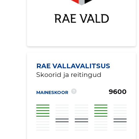
RAE VALLAVALITSUS
Skoorid ja reitingud
9600
?
MAINESKOOR