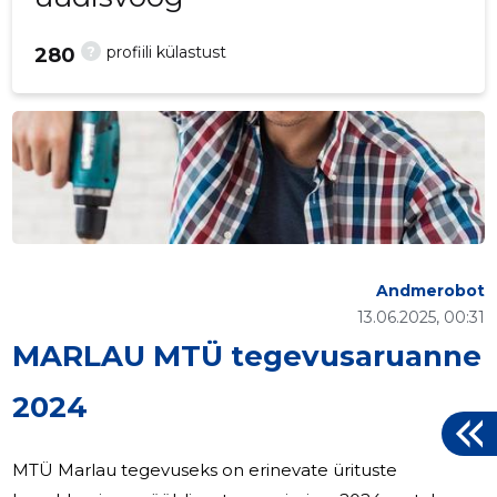
?
profiili külastust
280
Andmerobot
13.06.2025, 00:31
MARLAU MTÜ tegevusaruanne
2024
MTÜ Marlau tegevuseks on erinevate ürituste