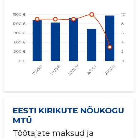
EESTI KIRIKUTE NÕUKOGU
MTÜ
Töötajate maksud ja