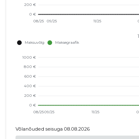
Võlanõuded seisuga 08.08.2026