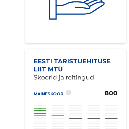
EESTI TARISTUEHITUSE
LIIT MTÜ
Skoorid ja reitingud
800
?
MAINESKOOR