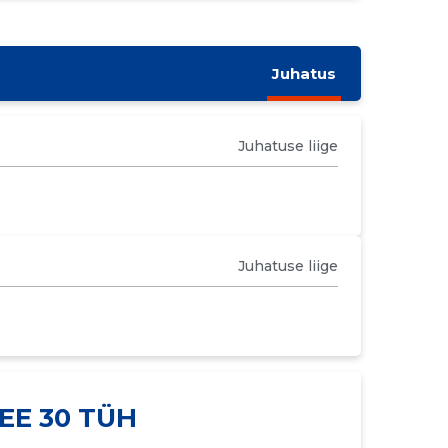
Juhatus
Juhatuse liige
Juhatuse liige
EE 30 TÜH