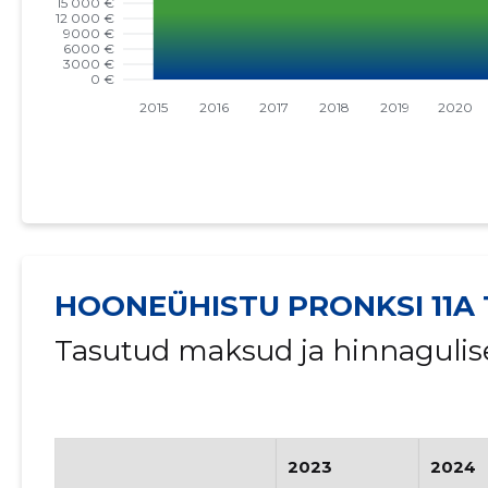
HOONEÜHISTU PRONKSI 11A
Tasutud maksud ja hinnagulis
2023
2024