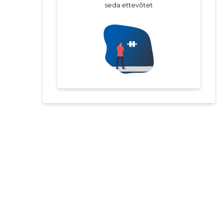
seda ettevõtet