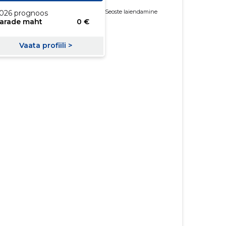
Seoste laiendamine