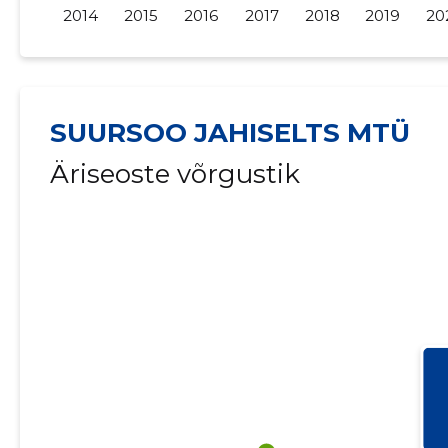
2014
2015
2016
2017
2018
2019
20
SUURSOO JAHISELTS MTÜ
Äriseoste võrgustik