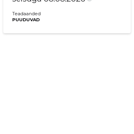
Teadaanded
PUUDUVAD