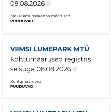
08.08.2026
?
Maksekäsuosakonna määrused
PUUDUVAD
VIIMSI LUMEPARK MTÜ
Kohtumäärused registris
seisuga 08.08.2026
?
Kohtumäärused
PUUDUVAD