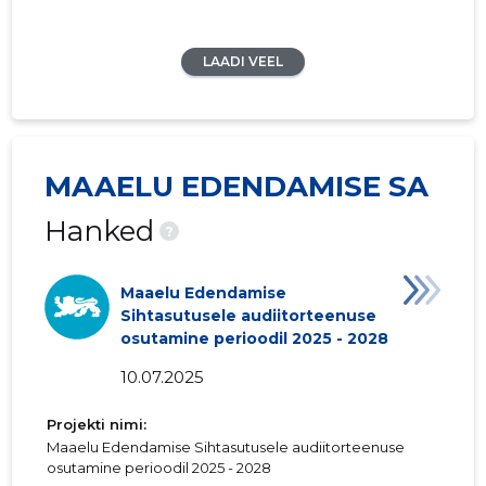
LAADI VEEL
MAAELU EDENDAMISE SA
Hanked
?
Maaelu Edendamise
Sihtasutusele audiitorteenuse
osutamine perioodil 2025 - 2028
10.07.2025
Projekti nimi:
Maaelu Edendamise Sihtasutusele audiitorteenuse
osutamine perioodil 2025 - 2028