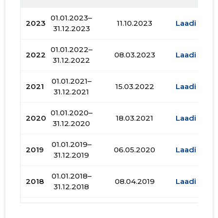
01.01.2023–
2023
11.10.2023
Laadi alla
31.12.2023
01.01.2022–
2022
08.03.2023
Laadi alla
31.12.2022
01.01.2021–
2021
15.03.2022
Laadi alla
31.12.2021
01.01.2020–
2020
18.03.2021
Laadi alla
31.12.2020
01.01.2019–
2019
06.05.2020
Laadi alla
31.12.2019
01.01.2018–
2018
08.04.2019
Laadi alla
31.12.2018
01.01.2017–
2017
16.04.2018
Laadi alla